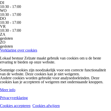
DI
10:30 - 17:00
WO
10:30 - 17:00
DO
10:30 - 17:00
VR
10:30 - 17:00
ZA
gesloten
ZO
gesloten
Verklaring over cookies
Lokaal bestuur Zelzate maakt gebruik van cookies om u de beste
ervaring te bieden op onze website.
Sommige cookies zijn noodzakelijk voor een correcte functionaliteit
van de website. Deze cookies kan je niet weigeren.
Andere cookies worden gebruikt voor analysedoeleinden. Deze
cookies kan je accepteren of weigeren met onderstaande knoppen.
Meer info
Privacyverklaring
Cookies accepteren
Cookies afwijzen