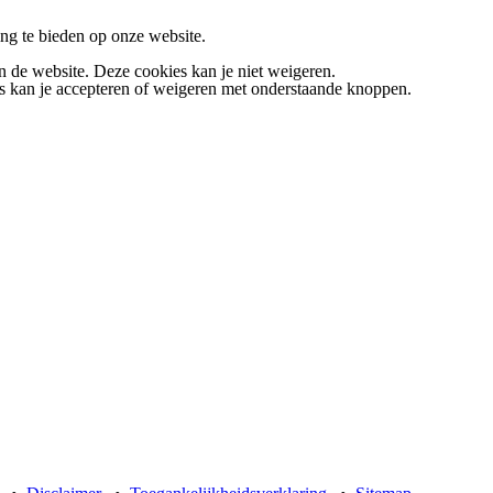
ng te bieden op onze website.
n de website. Deze cookies kan je niet weigeren.
 kan je accepteren of weigeren met onderstaande knoppen.