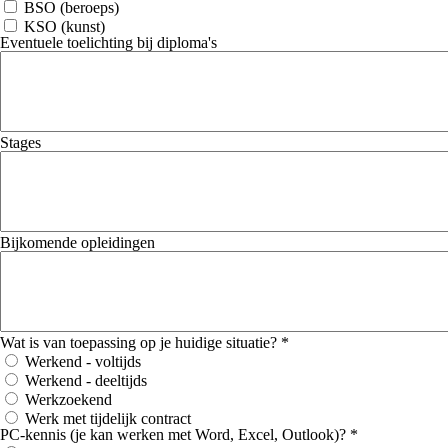
BSO (beroeps)
KSO (kunst)
Eventuele toelichting bij diploma's
Stages
Bijkomende opleidingen
Wat is van toepassing op je huidige situatie? *
Werkend - voltijds
Werkend - deeltijds
Werkzoekend
Werk met tijdelijk contract
PC-kennis (je kan werken met Word, Excel, Outlook)? *