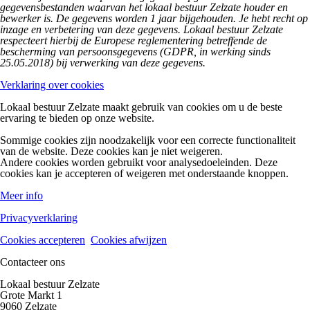
gegevensbestanden waarvan het lokaal bestuur Zelzate houder en
bewerker is. De gegevens worden 1 jaar bijgehouden. Je hebt recht op
inzage en verbetering van deze gegevens. Lokaal bestuur Zelzate
respecteert hierbij de Europese reglementering betreffende de
bescherming van persoonsgegevens (GDPR
,
in werking sinds
25.05.2018
)
bij verwerking van deze gegevens.
Verklaring over cookies
Lokaal bestuur Zelzate maakt gebruik van cookies om u de beste
ervaring te bieden op onze website.
Sommige cookies zijn noodzakelijk voor een correcte functionaliteit
van de website. Deze cookies kan je niet weigeren.
Andere cookies worden gebruikt voor analysedoeleinden. Deze
cookies kan je accepteren of weigeren met onderstaande knoppen.
Meer info
Privacyverklaring
Cookies accepteren
Cookies afwijzen
Contacteer ons
Lokaal bestuur Zelzate
Grote Markt 1
9060 Zelzate