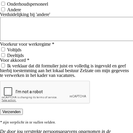
Onderhoudspersoneel
Andere
Verduidelijking bij 'andere'
Voorkeur voor werkregime *
Voltijds
Deeltijds
Voor akkoord *
Ik verklaar dat dit formulier juist en volledig is ingevuld en geef
hierbij toestemming aan het lokaal bestuur Zelzate om mijn gegevens
te verwerken in het kader van vacatures.
* zijn verplicht in te vullen velden.
De door jou verstrekte persoonsgegevens opgenomen in de